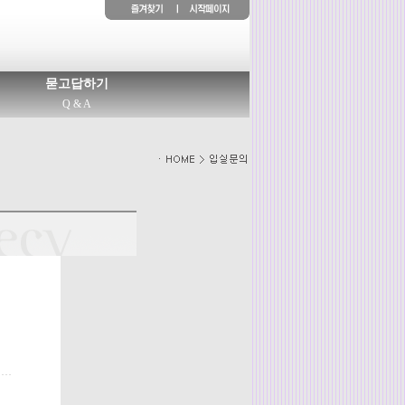
묻고답하기
Q & A